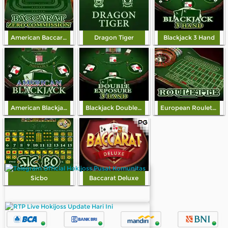
Referral
Promosi
American Baccarat Zero Commission
Dragon Tiger
Blackjack 3 Hand
Hubungi Kami
Live Chat
Pengaduan Customer
American Blackjack
Blackjack Double Exposure 3 Hand
European Roulette
Pilih Bahasa:
MASUK
DAFTAR
Sicbo
Baccarat Deluxe
&copy; Hokijoss» Situs Slot Terbaik Terhebat dan
Terdahsyat 2025. Hak Cipta Dilindungi.