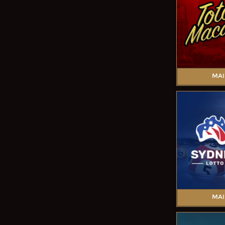
MAI
MAI