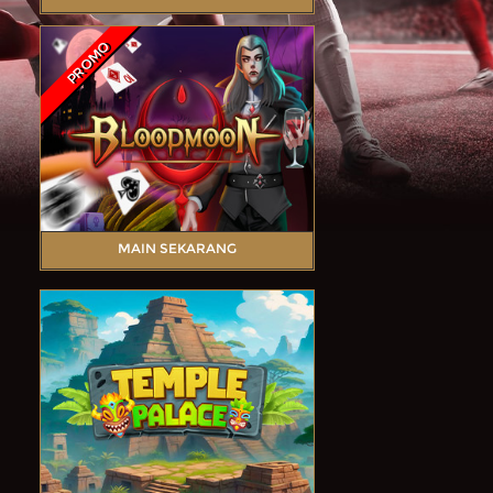
PROMO
MAIN SEKARANG