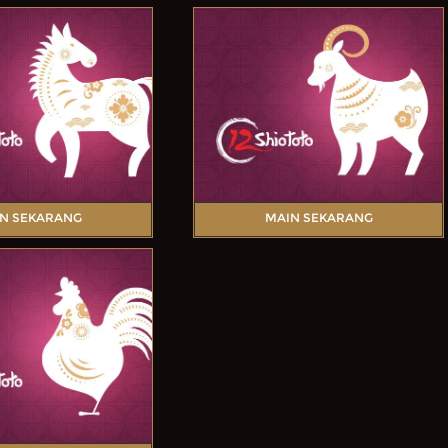
N SEKARANG
MAIN SEKARANG