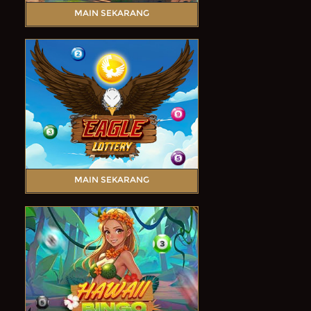
MAIN SEKARANG
MAIN SEKARANG