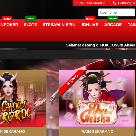
Lupa Kata Sandi ?
Hubungi K
BARU
BARU
PROMO
PROMO
DNPOKER
SLOTS
STREAM N SPIN
IDNLIVE
ARCADE
TAB
Selamat datang di HOKIJOSS!!! Akses Dengan Li
y
PROMO
N SEKARANG
MAIN SEKARANG