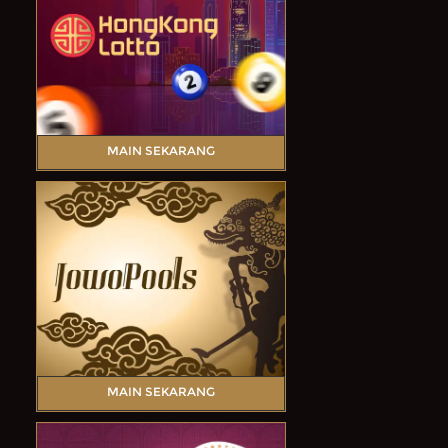
MAIN SEKARANG
MAIN SEKARANG