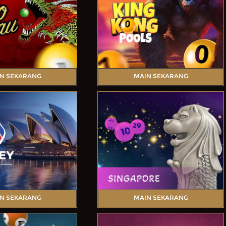
N SEKARANG
MAIN SEKARANG
N SEKARANG
MAIN SEKARANG