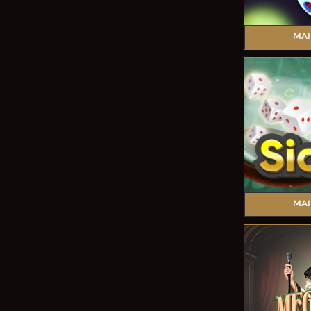
MAI
MAI