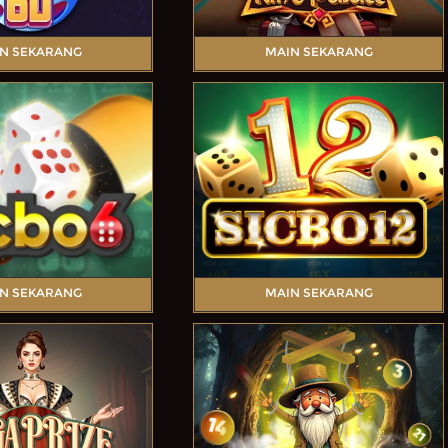
N SEKARANG
MAIN SEKARANG
N SEKARANG
MAIN SEKARANG