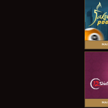
MAI
MAI