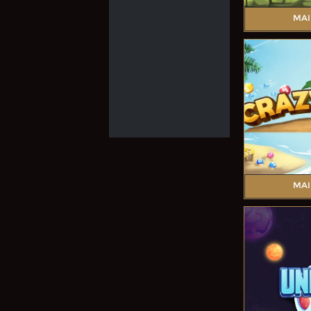
MAI
MAI