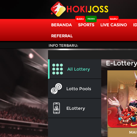
BARU
BARU
PROMO
BERANDA
SPORTS
LIVE CASINO
I
REFERRAL
INFO TERBARU:
E-Lotter
All Lottery
Lotto Pools
ELottery
MAI