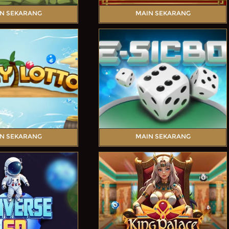
N SEKARANG
MAIN SEKARANG
N SEKARANG
MAIN SEKARANG