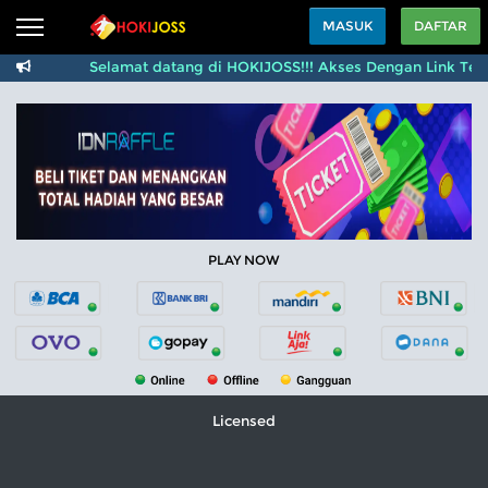
Beranda
MASUK
DAFTAR
Selamat datang di HOKIJOSS!!! Akses Dengan Link Terb
Sports
BARU
PROMO
Live Casino
BARU
IDNPoker
BARU
Slots
PROMO
IDNLIVE
BARU
PLAY NOW
Stream N Spin
Arcade
PROMO
Table Games
Licensed
Lottery
BARU
PROMO
IDNRaffle