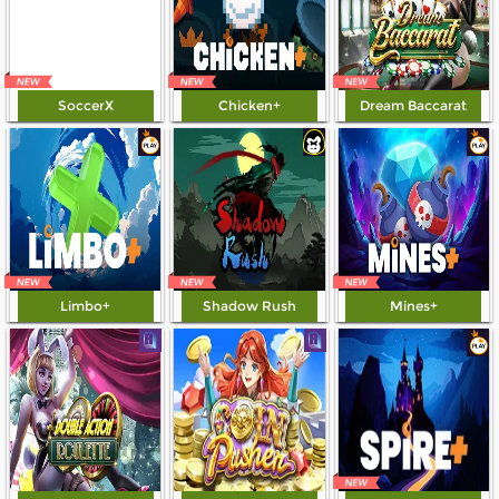
Referral
Promosi
SoccerX
Chicken+
Dream Baccarat
Hubungi Kami
Live Chat
Pengaduan Customer
Pilih Bahasa:
Limbo+
Shadow Rush
Mines+
MASUK
DAFTAR
&copy; Hokijoss» Situs Slot Terbaik Terhebat dan
Terdahsyat 2025. Hak Cipta Dilindungi.